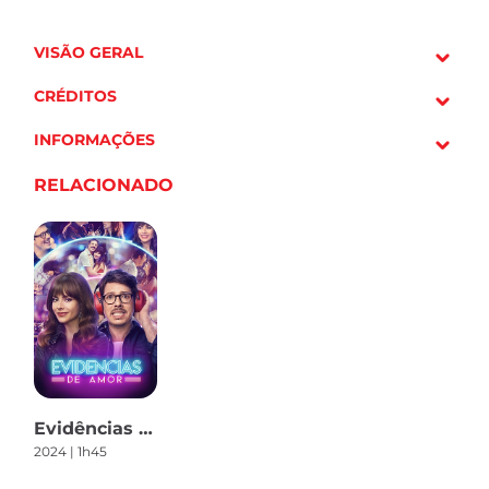
VISÃO GERAL
CRÉDITOS
INFORMAÇÕES
RELACIONADO
Evidências do Amor
2024 | 1h45