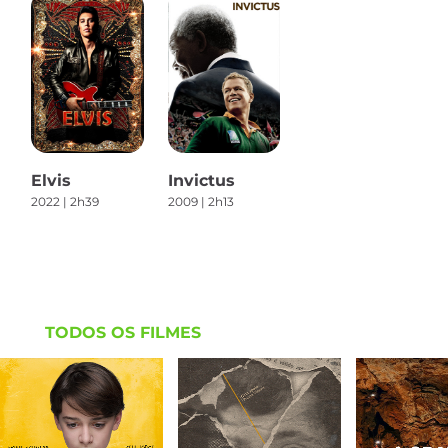
Elvis
Invictus
2022 | 2h39
2009 | 2h13
TODOS OS FILMES