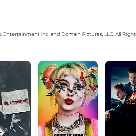
. Entertainment Inc. and Domain Pictures, LLC. All Righ