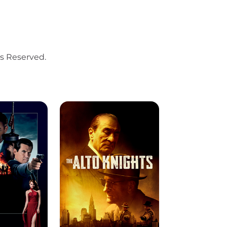
ts Reserved.