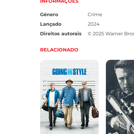
INFORMAÇÕES
Género
Crime
Lançado
2024
Direitos autorais
© 2025 Warner Bros
RELACIONADO